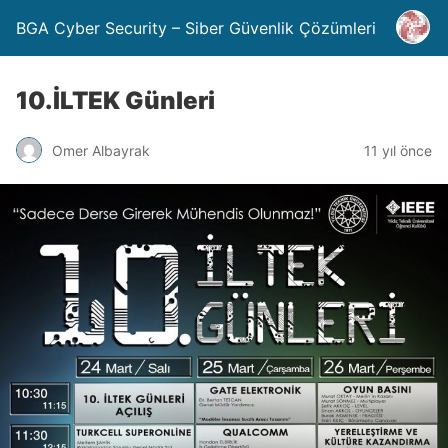
BGA Cyber Security – Siber Güvenlik Çözümleri
10.İLTEK Günleri
Omer Albayrak
11 yıl önce