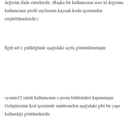
değerini ifade etmektedir. (Başka bir kullanıcının user id değerine
kullanıcının profil sayfasının kaynak kodu içerisinden
erişilebilmektedir.)
İlgili url’e gidildiğinde aşağıdaki sayfa görüntülenmiştir.
sysmm32 isimli kullanıcının e-posta bildirimleri kapanmıştır.
Geliştiricinin kod içerisinde muhtemelen aşağıdaki gibi bir yapı
kullandığı görülmektedir.