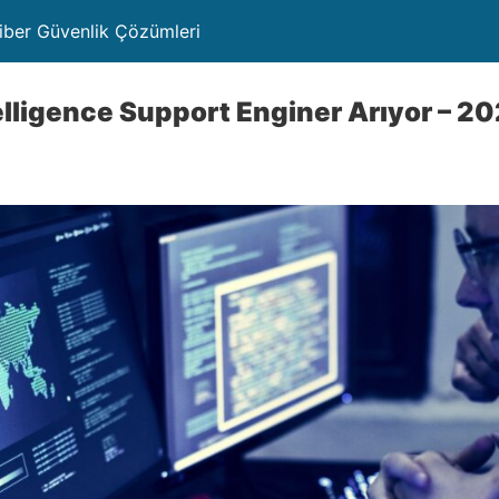
iber Güvenlik Çözümleri
lligence Support Enginer Arıyor – 20