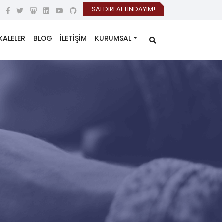
SALDIRI ALTINDAYIM!
KALELER
BLOG
İLETİŞİM
KURUMSAL