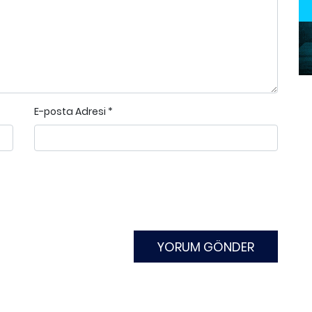
E-posta Adresi
*