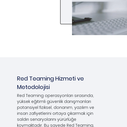
Red Teaming Hizmeti ve
Metodolojisi
Red Teaming operasyonları sırasında,
yüksek eğitimli güvenlik danışmanları
potansiyel fiziksel, donanım, yazılım ve
insan zafiyetlerini ortaya çıkarmak için
saldırı senaryolarını yürürlüğe
koymaktadır. Bu sayede Red Teaming,