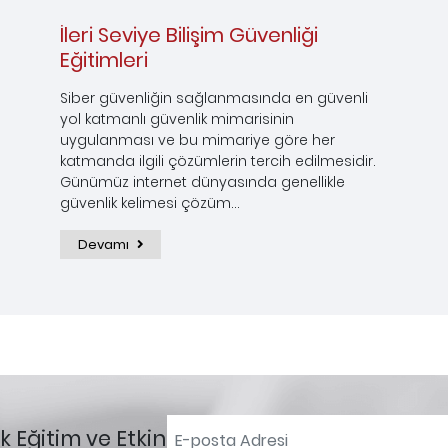
İleri Seviye Bilişim Güvenliği
Eğitimleri
Siber güvenliğin sağlanmasında en güvenli
yol katmanlı güvenlik mimarisinin
uygulanması ve bu mimariye göre her
katmanda ilgili çözümlerin tercih edilmesidir.
Günümüz internet dünyasında genellikle
güvenlik kelimesi çözüm...
Devamı
 Eğitim ve Etkinlikleri