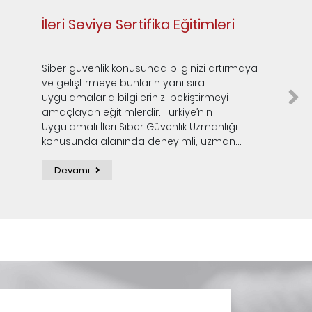
İleri Seviye Sertifika Eğitimleri
Siber güvenlik konusunda bilginizi artırmaya
ve geliştirmeye bunların yanı sıra
uygulamalarla bilgilerinizi pekiştirmeyi
amaçlayan eğitimlerdir. Türkiye’nin
Uygulamalı İleri Siber Güvenlik Uzmanlığı
konusunda alanında deneyimli, uzman...
Devamı