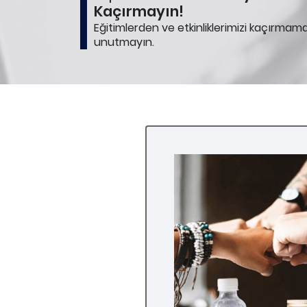
Kaçırmayın!
Eğitimlerden ve etkinliklerimizi kaçırmam
unutmayın.