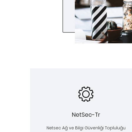
NetSec-Tr
Netsec Ağ ve Bilgi Güvenliği Topluluğu