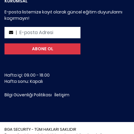
KURUMSAL
E-posta listemize kayıt olarak güncel eğitim duyurularını
kaçırmayın!
Hafta içi: 09.00 - 18.00
Hafta sonu: Kapalı
Bilgi Güvenliği Politikası
İletişim
BGA SECURITY - TÜM HAKLARI SAKLIDIR