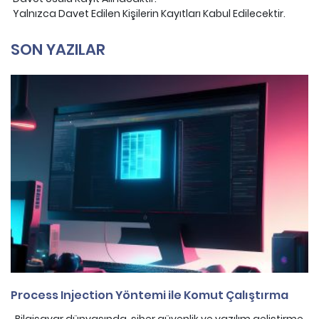
Yalnızca Davet Edilen Kişilerin Kayıtları Kabul Edilecektir.
SON YAZILAR
Process Injection Yöntemi ile Komut Çalıştırma