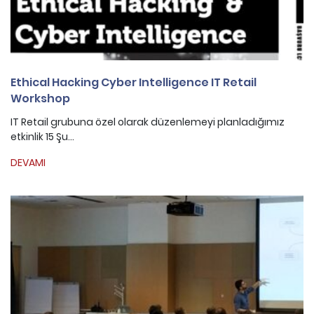
Ethical Hacking Cyber Intelligence IT Retail
Workshop
IT Retail grubuna özel olarak düzenlemeyi planladığımız
etkinlik 15 Şu...
DEVAMI