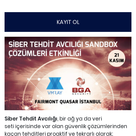
KAYIT OL
Siber Tehdit Avcılığı
, bir ağ ya da veri
seti içerisinde var olan güvenlik çözümlerinden
kaçan tehditleri proaktif ve tekrarlı olarak;