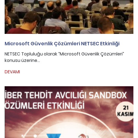
Microsoft Güvenlik Çözümleri NETSEC Etkinliği
NETSEC Topluluğu olarak “Microsoft Güvenlik Çözümleri”
konusu üzerine...
DEVAMI