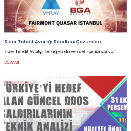
Siber Tehdit Avcılığı Sandbox Çözümleri
Siber Tehdit Avcılığı, bir ağ ya da veri seti içerisinde var...
DEVAMI