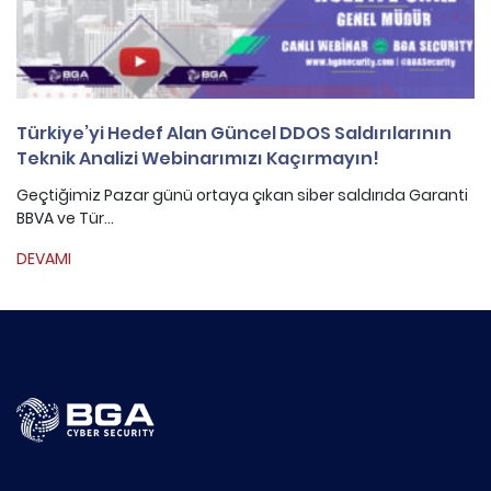
Türkiye’yi Hedef Alan Güncel DDOS Saldırılarının
Teknik Analizi Webinarımızı Kaçırmayın!
Geçtiğimiz Pazar günü ortaya çıkan siber saldırıda Garanti
BBVA ve Tür...
DEVAMI