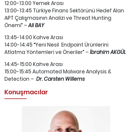
12:00-13:00 Yemek Arası
13:00-13:45 Türkiye Finans Sektörünü Hedef Alan
APT Çalışmasının Analizi ve Threat Hunting
Önemi” –
Ali BAY
13:45-14:00 Kahve Arası
14:00-14:45 “Yeni Nesil Endpoint Ürünlerini
Atlatma Yöntemleri ve Öneriler” –
İbrahim AKGÜL
14:45-15:00 Kahve Arası
15:00-15:45 Automated Malware Analysis &
Detection –
Dr. Carsten Willems
Konuşmacılar