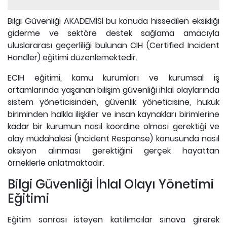
Bilgi Güvenliği AKADEMİSİ bu konuda hissedilen eksikliği
giderme ve sektöre destek sağlama amacıyla
uluslararası geçerliliği bulunan CIH (Certified Incident
Handler) eğitimi düzenlemektedir.
ECIH eğitimi, kamu kurumları ve kurumsal iş
ortamlarında yaşanan bilişim güvenliği ihlal olaylarında
sistem yöneticisinden, güvenlik yöneticisine, hukuk
biriminden halkla ilişkiler ve insan kaynakları birimlerine
kadar bir kurumun nasıl koordine olması gerektiği ve
olay müdahalesi (Incident Response) konusunda nasıl
aksiyon alınması gerektiğini gerçek hayattan
örneklerle anlatmaktadır.
Bilgi Güvenliği İhlal Olayı Yönetimi
Eğitimi
Eğitim sonrası isteyen katılımcılar sınava girerek