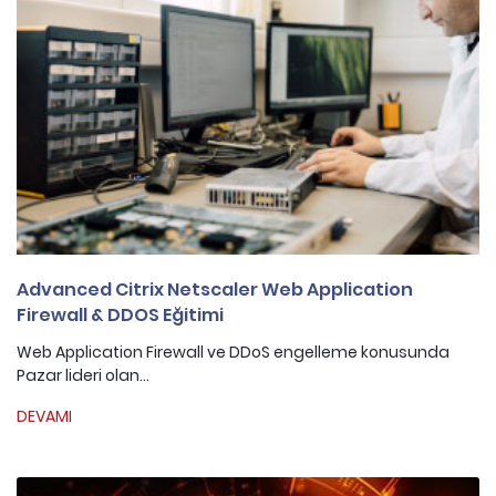
Advanced Citrix Netscaler Web Application
Firewall & DDOS Eğitimi
Web Application Firewall ve DDoS engelleme konusunda
Pazar lideri olan...
DEVAMI