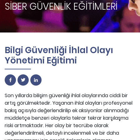
SİBER GÜVENLİK EĞİTİMLERİ
Bilgi Güvenliği İhlal Olayı
Yönetimi Eğitimi
Son yıllarda bilişim güvenliği ihlal olaylarında ciddi bir
artış görülmektedir. Yaşanan ihlal olayları profesyonel
bakış açısıyla değerlendirilip ek aksiyonlar alınmadığı
müddetçe benzeri olaylarla tekrar tekrar karşılaşma
riski artmaktadır. Her olay bir tecrübe olarak
değerlendirilmeli, detaylı incelenmeli ve bir daha