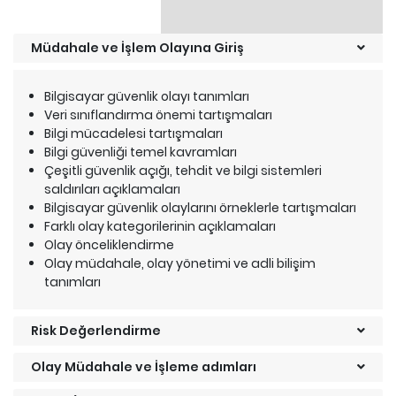
Müdahale ve İşlem Olayına Giriş
Bilgisayar güvenlik olayı tanımları
Veri sınıflandırma önemi tartışmaları
Bilgi mücadelesi tartışmaları
Bilgi güvenliği temel kavramları
Çeşitli güvenlik açığı, tehdit ve bilgi sistemleri
saldırıları açıklamaları
Bilgisayar güvenlik olaylarını örneklerle tartışmaları
Farklı olay kategorilerinin açıklamaları
Olay önceliklendirme
Olay müdahale, olay yönetimi ve adli bilişim
tanımları
Risk Değerlendirme
Olay Müdahale ve İşleme adımları