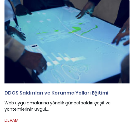
DDOS Saldırıları ve Korunma Yolları Eğitimi
Web uygulamalarına yönelik güncel saldırı çeşit ve
yöntemlerinin uygul...
DEVAMI