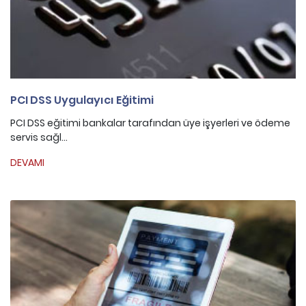
PCI DSS Uygulayıcı Eğitimi
PCI DSS eğitimi bankalar tarafından üye işyerleri ve ödeme
servis sağl...
DEVAMI