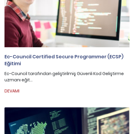
Ec-Council Certified Secure Programmer (ECSP)
Eğitimi
Ec-Council tarafından geliştirilmiş Güvenli Kod Geliştirme
uzmanı eğit...
DEVAMI