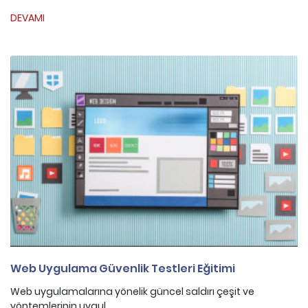
DEVAMI
Web Uygulama Güvenlik Testleri Eğitimi
Web uygulamalarına yönelik güncel saldırı çeşit ve
yöntemlerinin uygul...