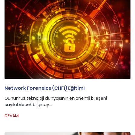
Network Forensics (CHFI) Eğitimi
Günümüz teknoloji dünyasının en önemli bileşeni
sayılabilecek bilgisay...
DEVAMI