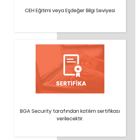
CEH Eğitimi veya Eşdeğer Bilgi Seviyesi
BGA Security tarafından katılım sertifikası
verilecektir.