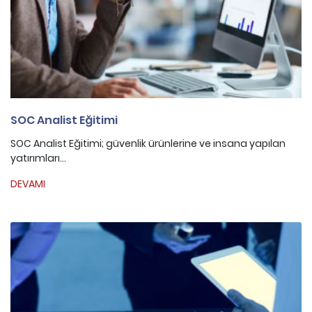
SOC Analist Eğitimi
SOC Analist Eğitimi; güvenlik ürünlerine ve insana yapılan
yatırımları...
DEVAMI