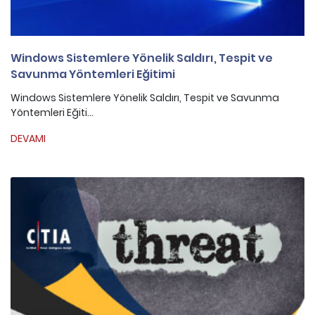
Windows Sistemlere Yönelik Saldırı, Tespit ve
Savunma Yöntemleri Eğitimi
Windows Sistemlere Yönelik Saldırı, Tespit ve Savunma
Yöntemleri Eğiti...
DEVAMI