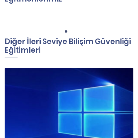
Diğer İleri Seviye Bilişim Güvenliği
Eğitimleri