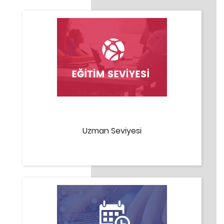
Uzman Seviyesi