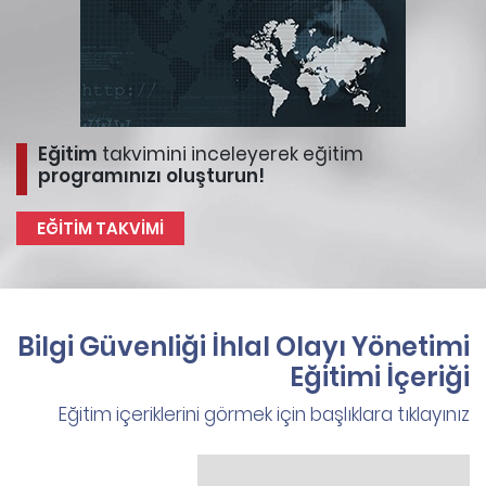
Eğitim
takvimini inceleyerek eğitim
programınızı oluşturun!
EĞİTİM TAKVİMİ
Bilgi Güvenliği İhlal Olayı Yönetimi
Eğitimi İçeriği
Eğitim içeriklerini görmek için başlıklara tıklayınız