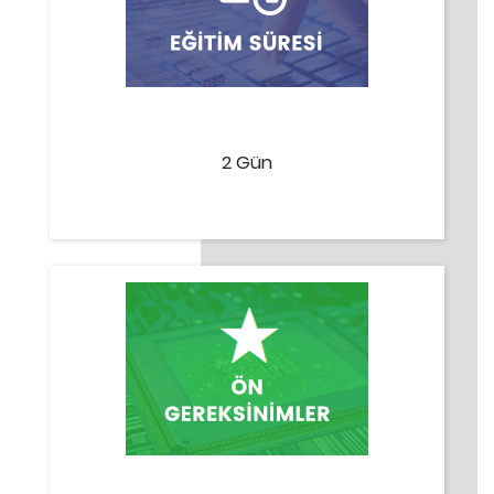
2 Gün