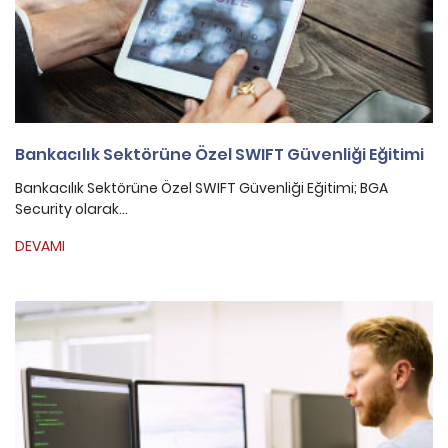
Bankacılık Sektörüne Özel SWIFT Güvenliği Eğitimi
Bankacılık Sektörüne Özel SWIFT Güvenliği Eğitimi; BGA
Security olarak...
DEVAMI