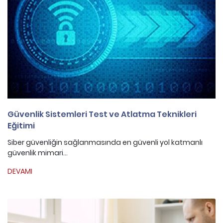
Güvenlik Sistemleri Test ve Atlatma Teknikleri
Eğitimi
Siber güvenliğin sağlanmasında en güvenli yol katmanlı
güvenlik mimari...
DEVAMI