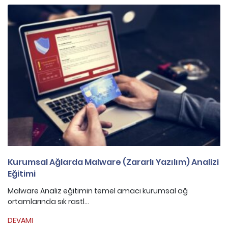
Kurumsal Ağlarda Malware (Zararlı Yazılım) Analizi
Eğitimi
Malware Analiz eğitimin temel amacı kurumsal ağ
ortamlarında sık rastl...
DEVAMI