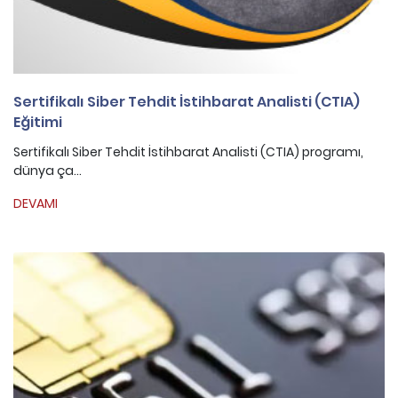
Sertifikalı Siber Tehdit İstihbarat Analisti (CTIA)
Eğitimi
Sertifikalı Siber Tehdit İstihbarat Analisti (CTIA) programı,
dünya ça...
DEVAMI