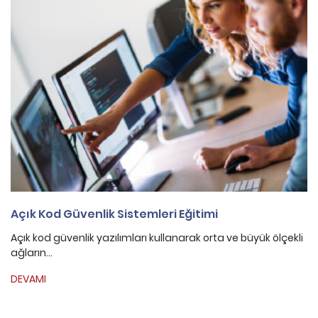
Açık Kod Güvenlik Sistemleri Eğitimi
Açık kod güvenlik yazılımları kullanarak orta ve büyük ölçekli
ağların...
DEVAMI