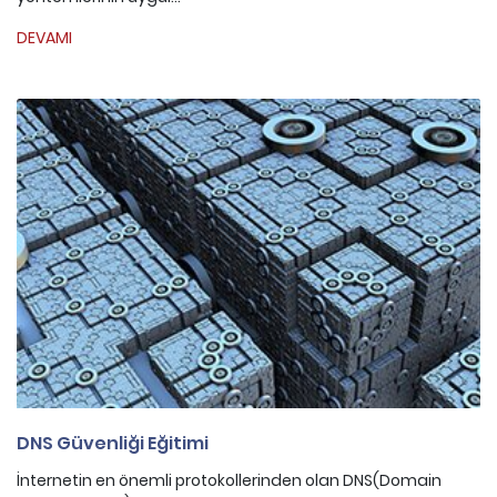
DEVAMI
DNS Güvenliği Eğitimi
İnternetin en önemli protokollerinden olan DNS(Domain