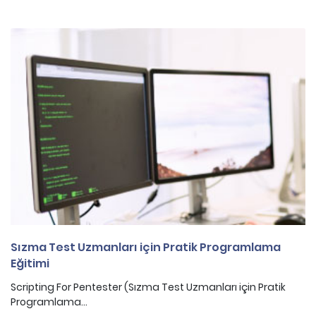
Sızma Test Uzmanları için Pratik Programlama
Eğitimi
Scripting For Pentester (Sızma Test Uzmanları için Pratik
Programlama...