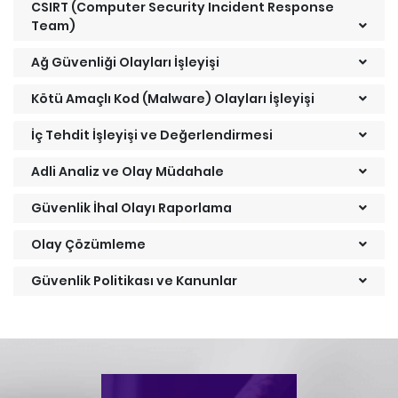
CSIRT (Computer Security Incident Response
Team)
Ağ Güvenliği Olayları İşleyişi
Kötü Amaçlı Kod (Malware) Olayları İşleyişi
İç Tehdit İşleyişi ve Değerlendirmesi
Adli Analiz ve Olay Müdahale
Güvenlik İhal Olayı Raporlama
Olay Çözümleme
Güvenlik Politikası ve Kanunlar