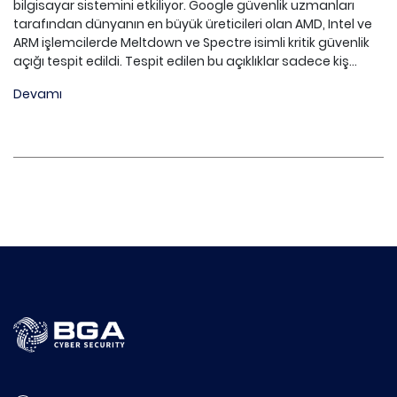
bilgisayar sistemini etkiliyor. Google güvenlik uzmanları
tarafından dünyanın en büyük üreticileri olan AMD, Intel ve
ARM işlemcilerde Meltdown ve Spectre isimli kritik güvenlik
açığı tespit edildi. Tespit edilen bu açıklıklar sadece kiş...
Devamı