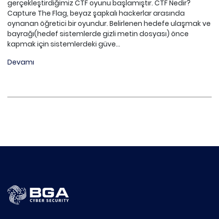
gerçekleştirdiğimiz CTF oyunu başlamıştır. CTF Nedir?
Capture The Flag, beyaz şapkalı hackerlar arasında
oynanan öğretici bir oyundur. Belirlenen hedefe ulaşmak ve
bayrağı(hedef sistemlerde gizli metin dosyası) önce
kapmak için sistemlerdeki güve...
Devamı