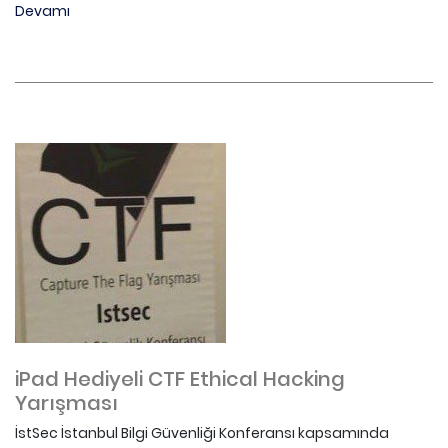
Devamı
iPad Hediyeli CTF Ethical Hacking
Yarışması
İstSec İstanbul Bilgi Güvenliği Konferansı kapsamında