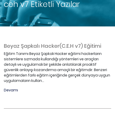
ceh v7
Etiketli Yazılar
Beyaz Şapkalı Hacker(C.E.H v7) Eğitimi
Eğitim Tanımı Beyaz Şapkalı Hacker eğitimi hackerların
sistemlere sızmada kullandığı yöntemleri ve araçları
detaylı ve uygulamalı bir şekilde anlatılarak proaktif
güvenlik anlayışı kazandırma amaçlı bir eğitimdir. Benzeri
eğitimlerden farkı eğitim içeriğinde gerçek dünyaya uygun
uygulamaların kullan...
Devamı