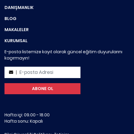
DANIŞMANLIK
BLOG
MAKALELER
KURUMSAL
E-posta listemize kayıt olarak güncel eğitim duyurularını
kaçırmayın!
Hafta içi: 09.00 - 18.00
Hafta sonu: Kapalı