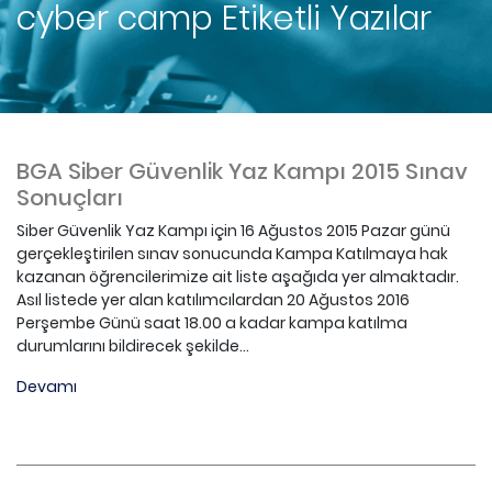
cyber camp
Etiketli Yazılar
BGA Siber Güvenlik Yaz Kampı 2015 Sınav
Sonuçları
Siber Güvenlik Yaz Kampı için 16 Ağustos 2015 Pazar günü
gerçekleştirilen sınav sonucunda Kampa Katılmaya hak
kazanan öğrencilerimize ait liste aşağıda yer almaktadır.
Asıl listede yer alan katılımcılardan 20 Ağustos 2016
Perşembe Günü saat 18.00 a kadar kampa katılma
durumlarını bildirecek şekilde...
Devamı