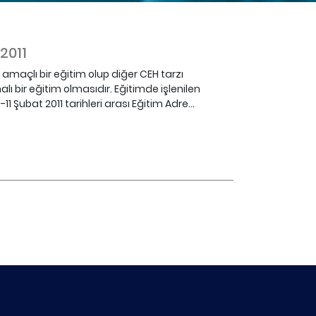
2011
amaçlı bir eğitim olup diğer CEH tarzı
ı bir eğitim olmasıdır. Eğitimde işlenilen
1 Şubat 2011 tarihleri arası Eğitim Adre...