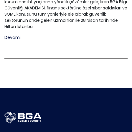
kurumların ihtiyaçlarına yönelik çözümler geliştiren BGA Bilgi
Güvenliği AKADEMİSİ, finans sektörüne özel siber saldırıları ve
SOME konusunu tüm yönleriyle ele alarak güvenlik
sektörünün önde gelen uzmanları ile 28 Nisan tarihinde
Hilton İstanbu...
Devamı