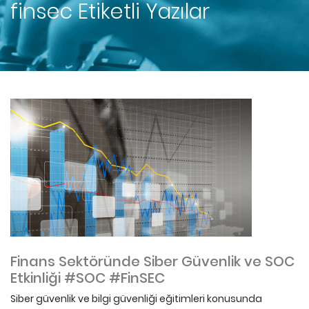
finsec
Etiketli Yazılar
Finans Sektöründe Siber Güvenlik ve SOC
Etkinliği #SOC #FinSEC
Siber güvenlik ve bilgi güvenliği eğitimleri konusunda