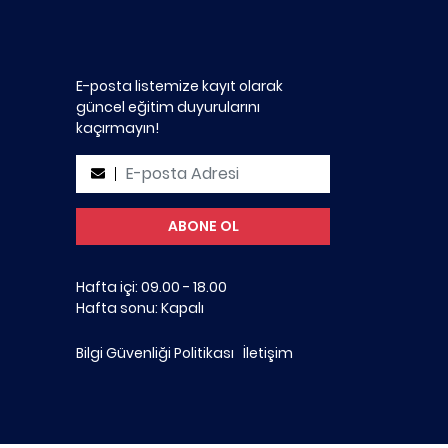
E-posta listemize kayıt olarak
güncel eğitim duyurularını
kaçırmayın!
Hafta içi: 09.00 - 18.00
Hafta sonu: Kapalı
Bilgi Güvenliği Politikası
İletişim