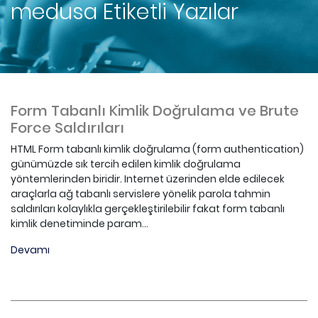
medusa
Etiketli Yazılar
Form Tabanlı Kimlik Doğrulama ve Brute
Force Saldırıları
HTML Form tabanlı kimlik doğrulama (form authentication)
günümüzde sık tercih edilen kimlik doğrulama
yöntemlerinden biridir. Internet üzerinden elde edilecek
araçlarla ağ tabanlı servislere yönelik parola tahmin
saldırıları kolaylıkla gerçekleştirilebilir fakat form tabanlı
kimlik denetiminde param...
Devamı