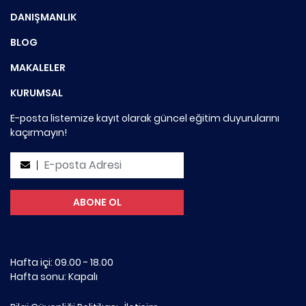
DANIŞMANLIK
BLOG
MAKALELER
KURUMSAL
E-posta listemize kayıt olarak güncel eğitim duyurularını
kaçırmayın!
Hafta içi: 09.00 - 18.00
Hafta sonu: Kapalı