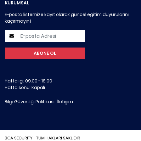
KURUMSAL
E-posta listemize kayıt olarak güncel eğitim duyurularını
kaçırmayın!
Hafta içi: 09.00 - 18.00
Hafta sonu: Kapalı
Bilgi Güvenliği Politikası
İletişim
BGA SECURITY - TÜM HAKLARI SAKLIDIR