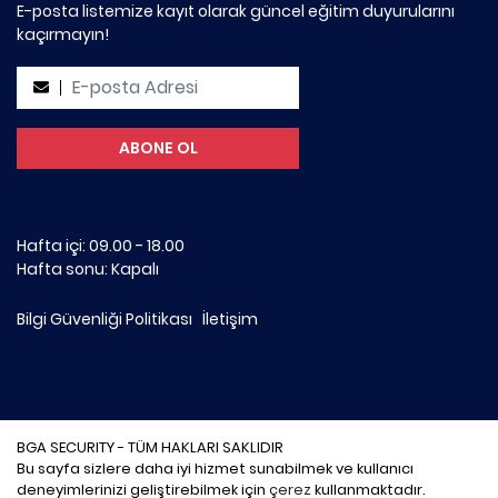
E-posta listemize kayıt olarak güncel eğitim duyurularını
kaçırmayın!
Hafta içi: 09.00 - 18.00
Hafta sonu: Kapalı
Bilgi Güvenliği Politikası
İletişim
BGA SECURITY - TÜM HAKLARI SAKLIDIR
Bu sayfa sizlere daha iyi hizmet sunabilmek ve kullanıcı
deneyimlerinizi geliştirebilmek için
çerez
kullanmaktadır.