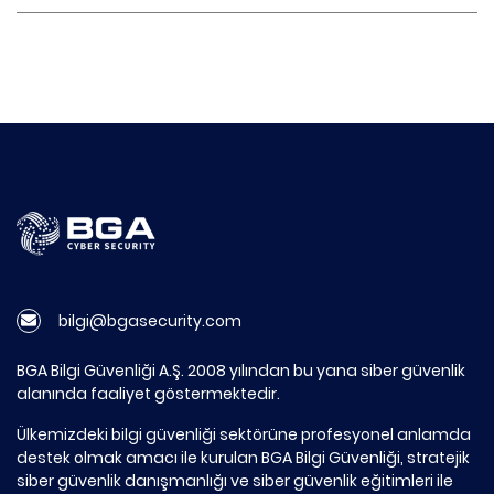
bilgi@bgasecurity.com
BGA Bilgi Güvenliği A.Ş. 2008 yılından bu yana siber güvenlik
alanında faaliyet göstermektedir.
Ülkemizdeki bilgi güvenliği sektörüne profesyonel anlamda
destek olmak amacı ile kurulan BGA Bilgi Güvenliği, stratejik
siber güvenlik danışmanlığı ve siber güvenlik eğitimleri ile