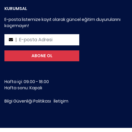
KURUMSAL
E-posta listemize kayıt olarak güncel eğitim duyurularını
kaçırmayın!
Hafta içi: 09.00 - 18.00
Hafta sonu: Kapalı
Bilgi Güvenliği Politikası
İletişim