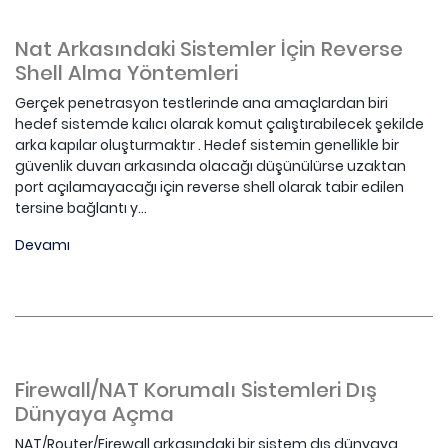
Nat Arkasındaki Sistemler İçin Reverse
Shell Alma Yöntemleri
Gerçek penetrasyon testlerinde ana amaçlardan biri
hedef sistemde kalıcı olarak komut çalıştırabilecek şekilde
arka kapılar oluşturmaktır . Hedef sistemin genellikle bir
güvenlik duvarı arkasında olacağı düşünülürse uzaktan
port açılamayacağı için reverse shell olarak tabir edilen
tersine bağlantı y...
Devamı
Firewall/NAT Korumalı Sistemleri Dış
Dünyaya Açma
NAT/Router/Firewall arkasındaki bir sistem dış dünyaya