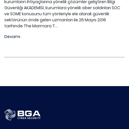
kurumların ihtiyaçlarına yönelik çözümler geliştiren Bilgi
Güvenliği AKADEMİSİ, kurumlara yönelik siber saldırıları SOC
ve SOME konusunu tüm yönleriyle ele alarak güvenlik
sektörünün önde gelen uzmanları ile 26 Mayıs 2016
tarihinde The Marmara T...
Devamı