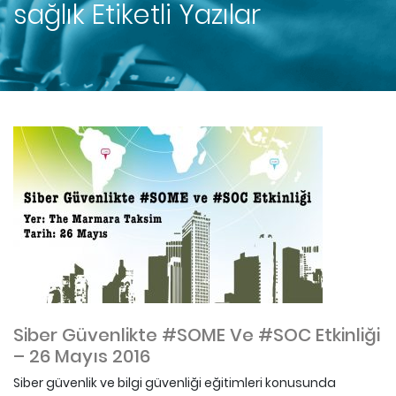
sağlık
Etiketli Yazılar
Siber Güvenlikte #SOME Ve #SOC Etkinliği
– 26 Mayıs 2016
Siber güvenlik ve bilgi güvenliği eğitimleri konusunda