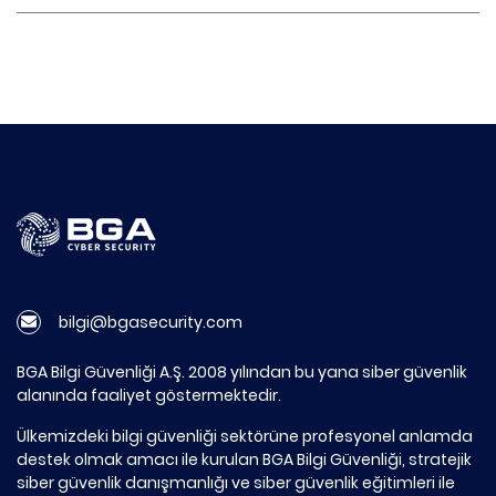
bilgi@bgasecurity.com
BGA Bilgi Güvenliği A.Ş. 2008 yılından bu yana siber güvenlik
alanında faaliyet göstermektedir.
Ülkemizdeki bilgi güvenliği sektörüne profesyonel anlamda
destek olmak amacı ile kurulan BGA Bilgi Güvenliği, stratejik
siber güvenlik danışmanlığı ve siber güvenlik eğitimleri ile