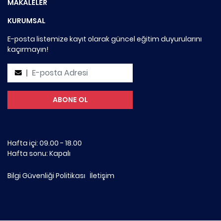
MAKALELER
KURUMSAL
E-posta listemize kayıt olarak güncel eğitim duyurularını
kaçırmayın!
Hafta içi: 09.00 - 18.00
Hafta sonu: Kapalı
Bilgi Güvenliği Politikası
İletişim