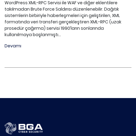
WordPress XML-RPC Servisi ile WAF ve diğer eklentilere
takılmadan Brute Force Saldırısı düzenlenebilir. Dağıtık
sistemlerin birbiriyle haberleşmeleri için geliştirilen, XML
formatında veri transferi gerçekleştiren XML-RPC (uzak
prosedür çağırma) servisi 1990’ların sonlarında
kullanılmaya başlanmıştı...
Devamı