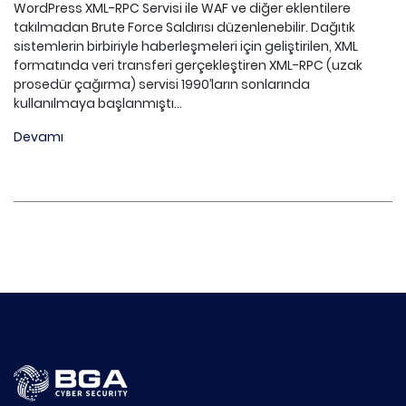
WordPress XML-RPC Servisi ile WAF ve diğer eklentilere
takılmadan Brute Force Saldırısı düzenlenebilir. Dağıtık
sistemlerin birbiriyle haberleşmeleri için geliştirilen, XML
formatında veri transferi gerçekleştiren XML-RPC (uzak
prosedür çağırma) servisi 1990’ların sonlarında
kullanılmaya başlanmıştı...
Devamı