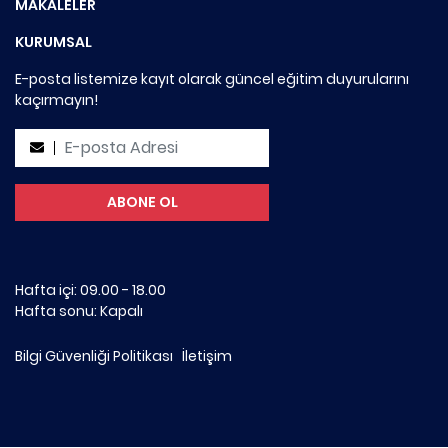
MAKALELER
KURUMSAL
E-posta listemize kayıt olarak güncel eğitim duyurularını
kaçırmayın!
Hafta içi: 09.00 - 18.00
Hafta sonu: Kapalı
Bilgi Güvenliği Politikası
İletişim