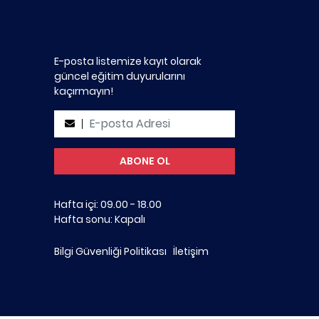
E-posta listemize kayıt olarak
güncel eğitim duyurularını
kaçırmayın!
Hafta içi: 09.00 - 18.00
Hafta sonu: Kapalı
Bilgi Güvenliği Politikası
İletişim