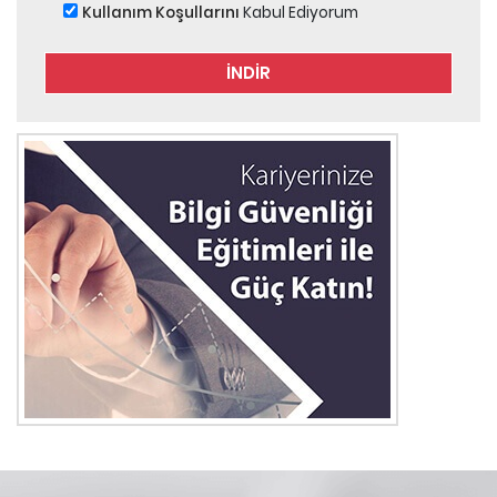
Kullanım Koşullarını
Kabul Ediyorum