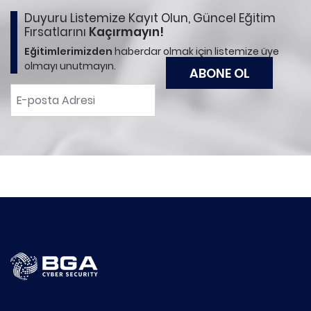
Duyuru Listemize Kayıt Olun, Güncel Eğitim
Fırsatlarını
Kaçırmayın!
Eğitimlerimizden
haberdar olmak için listemize üye
olmayı unutmayın.