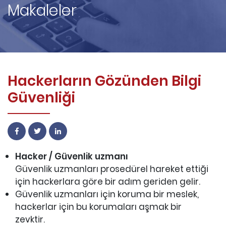
Makaleler
Hackerların Gözünden Bilgi
Güvenliği
Hacker / Güvenlik uzmanı
Güvenlik uzmanları prosedürel hareket ettiği
için hackerlara göre bir adım geriden gelir.
Güvenlik uzmanları için koruma bir meslek,
hackerlar için bu korumaları aşmak bir
zevktir.