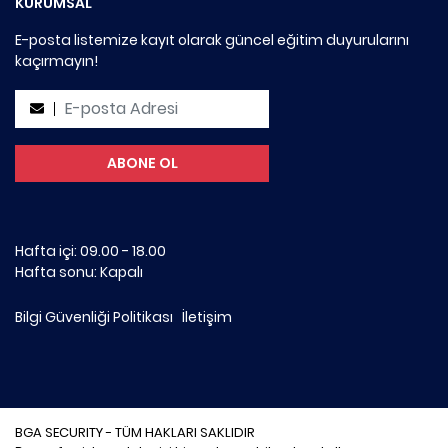
KURUMSAL
E-posta listemize kayıt olarak güncel eğitim duyurularını
kaçırmayın!
Hafta içi: 09.00 - 18.00
Hafta sonu: Kapalı
Bilgi Güvenliği Politikası
İletişim
BGA SECURITY - TÜM HAKLARI SAKLIDIR