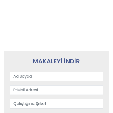
MAKALEYİ İNDİR