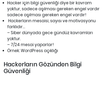
Hacker için bilgi güvenliği diye bir kavram
yoktur, sadece aşılması gereken engel vardır
sadece aşılması gereken engel vardır!
Hackerların mesaisi, sayısı ve motivasyonu
farklıdır…
– Siber dünyada gece gündüz kavramları
yoktur.
– 7/24 mesai yaparlar!
Örnek: WordPress açıklığı
Hackerların Gözünden Bilgi
Güvenliği