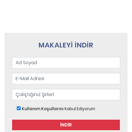
MAKALEYİ İNDİR
Kullanım Koşullarını
Kabul Ediyorum