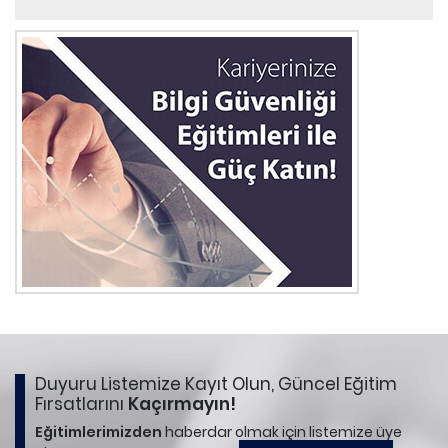
Duyuru Listemize Kayıt Olun, Güncel Eğitim
Fırsatlarını
Kaçırmayın!
Eğitimlerimizden
haberdar olmak için listemize üye