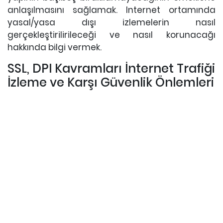
anlaşılmasını sağlamak. Internet ortamında
yasal/yasa dışı izlemelerin nasıl
gerçekleştirilirileceği ve nasıl korunacağı
hakkında bilgi vermek.
SSL, DPI Kavramları İnternet Trafiği
İzleme ve Karşı Güvenlik Önlemleri