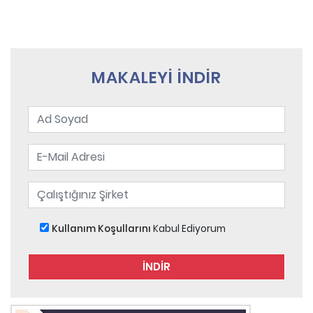
MAKALEYİ İNDİR
Kullanım Koşullarını
Kabul Ediyorum