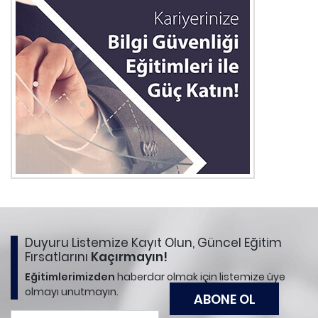
Duyuru Listemize Kayıt Olun, Güncel Eğitim
Fırsatlarını
Kaçırmayın!
Eğitimlerimizden
haberdar olmak için listemize üye
olmayı unutmayın.