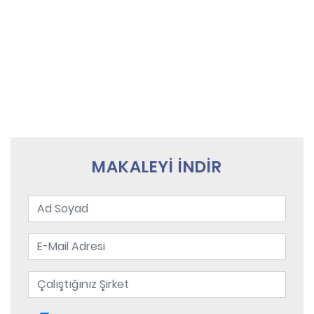
MAKALEYİ İNDİR