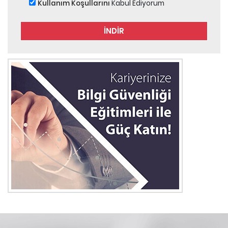
Kullanım Koşullarını
Kabul Ediyorum