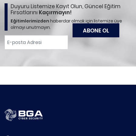
Duyuru Listemize Kayıt Olun, Güncel Eğitim
Fırsatlarını
Kaçırmayın!
Eğitimlerimizden
haberdar olmak için listemize üye
olmayı unutmayın.