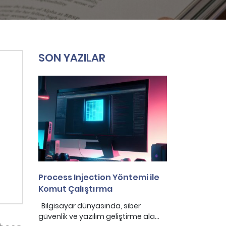
SON YAZILAR
Process Injection Yöntemi ile
Komut Çalıştırma
Bilgisayar dünyasında, siber
güvenlik ve yazılım geliştirme ala...