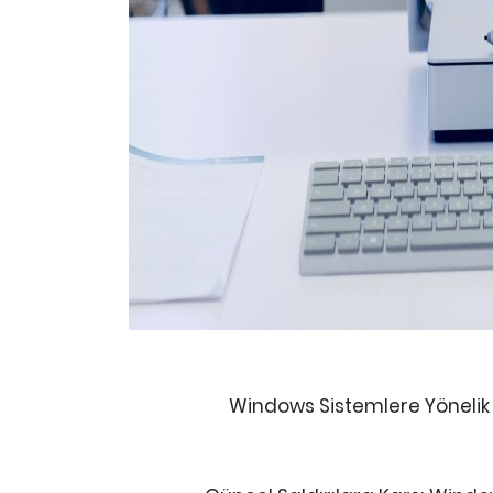
Windows Sistemlere Yönelik G