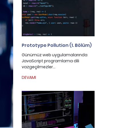
Prototype Pollution (1. Bölüm)
Günümüz web uygulamalarında
JavaScript programlama dili
vazgeçilmezler...
DEVAMI