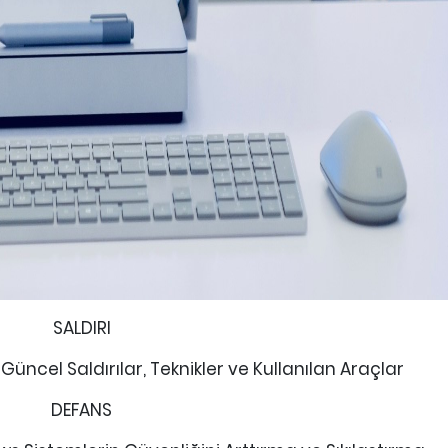
SALDIRI
üncel Saldırılar, Teknikler ve Kullanılan Araçlar
DEFANS