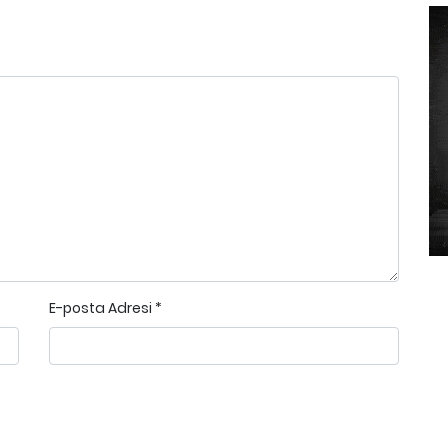
E-posta Adresi
*