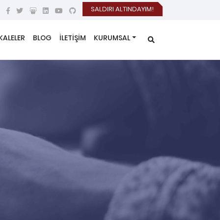
SALDIRI ALTINDAYIM!
KALELER
BLOG
İLETİŞİM
KURUMSAL