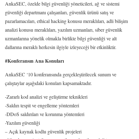
AnkaSEC, özelde bilgi güvenliği yöneticileri, ağ ve sistemi
güvenliği departmanı çalışanları, güvenlik ürünü satış ve
pazarlamacıları, ethical hacking konusu meraklıları, adli bilişim
analizi konusu meraklıları, yazılım uzmanları, siber güvenlik
uzmanlarına yönelik olmakla birlikte bilgi güvenliği ve alt
dallarına meraklı herkesin ilgiyle izleyeceği bir etkinliktir.
#Konferansın Ana Konuları
AnkaSEC ‘10 konferansında gerçekleştirilecek sunum ve
çalıştaylar aşağıdaki konuları kapsamaktadır.
-Zararlı kod analizi ve geliştirme teknikleri
-Saldırı tespit ve engelleme yöntemleri
-DDoS saldırıları ve korunma yöntemleri
-Yazılım güvenliği
– Açık kaynak kodlu güvenlik projeleri