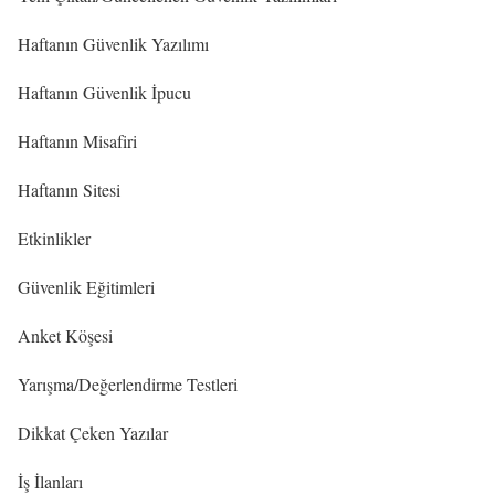
Haftanın Güvenlik Yazılımı
Haftanın Güvenlik İpucu
Haftanın Misafiri
Haftanın Sitesi
Etkinlikler
Güvenlik Eğitimleri
Anket Köşesi
Yarışma/Değerlendirme Testleri
Dikkat Çeken Yazılar
İş İlanları