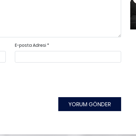
E-posta Adresi
*