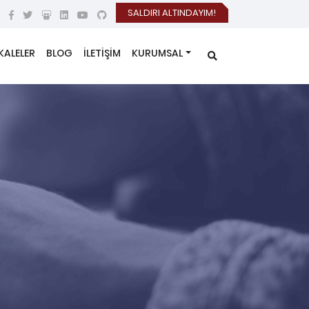
SALDIRI ALTINDAYIM!
KALELER
BLOG
İLETİŞİM
KURUMSAL