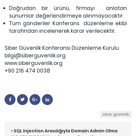
Doğrudan bir ürünü, firmayı anlatan
sunumlar değerlendirmeye alınmayacaktır.
Tüm gönderiler Konferans düzenleme ekibi
tarafından incelenerek karar verilecektir.
Siber Güvenlik Konferansı Düzenleme Kurulu
bilgi@siberguvenlik.org
www.siberguvenlik.org
+90 216 474 0038
siber güvenlik
«
SQL Injection Aracılığıyla Domain Admin Olma