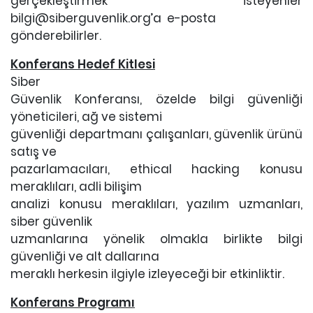
gerçekleştirmek isteyenler
bilgi@siberguvenlik.org’a e-posta
gönderebilirler.
Konferans Hedef Kitlesi
Siber
Güvenlik Konferansı, özelde bilgi güvenliği
yöneticileri, ağ ve sistemi
güvenliği departmanı çalışanları, güvenlik ürünü
satış ve
pazarlamacıları, ethical hacking konusu
meraklıları, adli bilişim
analizi konusu meraklıları, yazılım uzmanları,
siber güvenlik
uzmanlarına yönelik olmakla birlikte bilgi
güvenliği ve alt dallarına
meraklı herkesin ilgiyle izleyeceği bir etkinliktir.
Konferans Programı