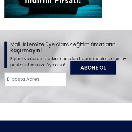
Mail listemize üye olarak eğitim fırsatlarını
kaçırmayın!
Eğitim ve ücretsiz etkinliklerizden haberdar olmak için e-
posta listesimize üye olun!.