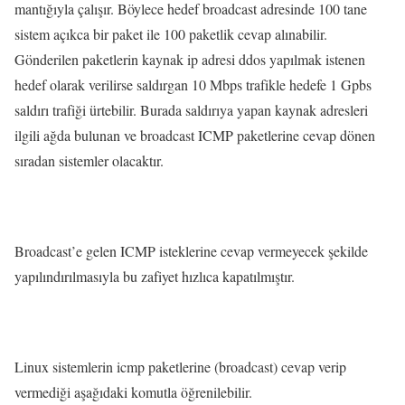
mantığıyla çalışır. Böylece hedef broadcast adresinde 100 tane
sistem açıkca bir paket ile 100 paketlik cevap alınabilir.
Gönderilen paketlerin kaynak ip adresi ddos yapılmak istenen
hedef olarak verilirse saldırgan 10 Mbps trafikle hedefe 1 Gpbs
saldırı trafiği ürtebilir. Burada saldırıya yapan kaynak adresleri
ilgili ağda bulunan ve broadcast ICMP paketlerine cevap dönen
sıradan sistemler olacaktır.
Broadcast’e gelen ICMP isteklerine cevap vermeyecek şekilde
yapılındırılmasıyla bu zafiyet hızlıca kapatılmıştır.
Linux sistemlerin icmp paketlerine (broadcast) cevap verip
vermediği aşağıdaki komutla öğrenilebilir.