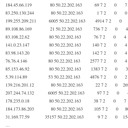
184.45.66.119 80 50.22.202.163 69 7 2 0
83.250.130.244 80 50.22.202.163 1 7 2 0
199.255.209.211 6005 50.22.202.163 4914 7 2
89.108.86.169 21 50.22.202.163 736 7 2 0
83.108.22.62 80 50.22.202.163 76 7 2 0
141.0.23.147 80 50.22.202.163 140 7 2 0
83.98.143.20 80 50.22.202.163 142 7 2 0
76.76.4.146 80 50.22.202.163 2577 7 2 0
85.153.46.92 80 50.22.202.163 1383 7 2 0
5.39.114.89 53 50.22.202.163 4876 7 2 0
139.216.201.12 80 50.22.202.163 22 7 2 0 
207.244.74.132 6005 50.22.202.163 97 7 2 
178.235.0.18 80 50.22.202.163 38 7 2 0
184.173.86.203 80 50.22.202.163 105 7 2 0
31.169.77.59 35157 50.22.202.163 9 7 2 0 1
…