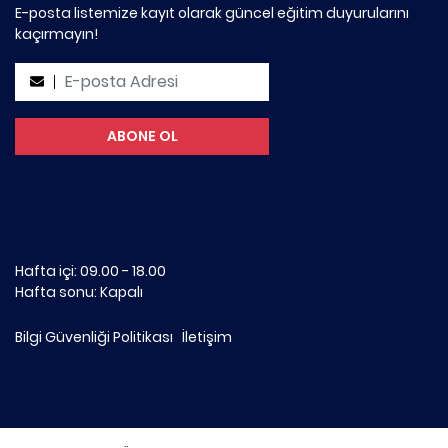
E-posta listemize kayıt olarak güncel eğitim duyurularını
kaçırmayın!
Hafta içi: 09.00 - 18.00
Hafta sonu: Kapalı
Bilgi Güvenliği Politikası
İletişim