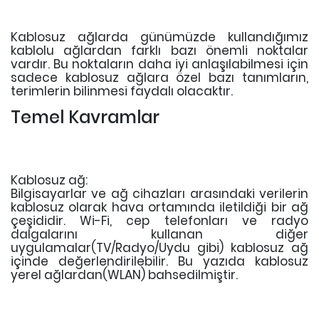
Kablosuz ağlarda günümüzde kullandığımız
kablolu ağlardan farklı bazı önemli noktalar
vardır. Bu noktaların daha iyi anlaşılabilmesi için
sadece kablosuz ağlara özel bazı tanımların,
terimlerin bilinmesi faydalı olacaktır.
Temel Kavramlar
Kablosuz ağ:
Bilgisayarlar ve ağ cihazları arasındaki verilerin
kablosuz olarak hava ortamında iletildiği bir ağ
çeşididir. Wi-Fi, cep telefonları ve radyo
dalgalarını kullanan diğer
uygulamalar(TV/Radyo/Uydu gibi) kablosuz ağ
içinde değerlendirilebilir. Bu yazıda kablosuz
yerel ağlardan(WLAN) bahsedilmiştir.