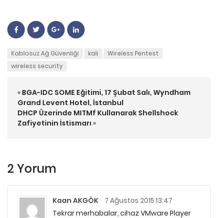
Kablosuz Ağ Güvenliği
kali
Wireless Pentest
wireless security
«
BGA-IDC SOME Eğitimi, 17 Şubat Salı, Wyndham
Grand Levent Hotel, İstanbul
DHCP Üzerinde MITMf Kullanarak Shellshock
Zafiyetinin İstismarı
»
2 Yorum
Kaan AKGÖK
7 Ağustos 2015 13:47
Tekrar merhabalar, cihaz VMware Player