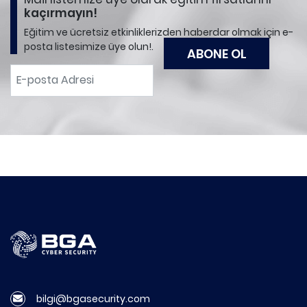
kaçırmayın!
Eğitim ve ücretsiz etkinliklerizden haberdar olmak için e-
posta listesimize üye olun!.
bilgi@bgasecurity.com