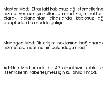
Master Mod: Etraftaki kablosuz ağ istemcilerine
hizmet vermek için kullanılan mod. Erişim noktası
olarak adlandırılan cihazlarda kablosuz ağ
adaptörleri bu modda çalışır.
Managed Mod: Bir erişim noktasına bağlanarak
hizmet alan istemcinin bulunduğu mod.
Ad-Hoc Mod: Arada bir AP olmaksızın kablosuz
istemcilerin haberleşmesi için kullanılan mod.