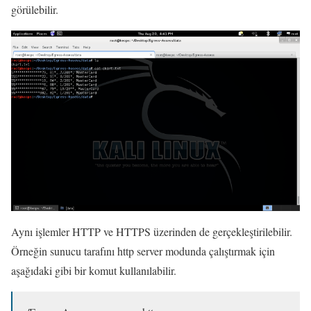
görülebilir.
Aynı işlemler HTTP ve HTTPS üzerinden de gerçekleştirilebilir.
Örneğin sunucu tarafını http server modunda çalıştırmak için
aşağıdaki gibi bir komut kullanılabilir.