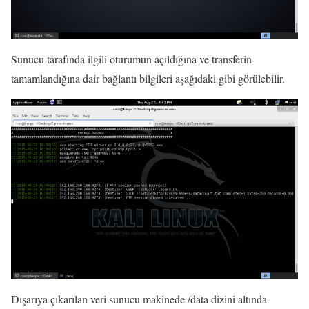
Sunucu tarafında ilgili oturumun açıldığına ve transferin
tamamlandığına dair bağlantı bilgileri aşağıdaki gibi görülebilir.
Dışarıya çıkarılan veri sunucu makinede /data dizini altında