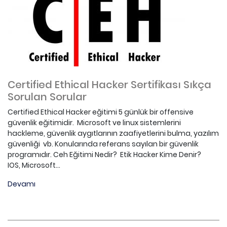
Certified Ethical Hacker Sertifikası Sıkça
Sorulan Sorular
Certified Ethical Hacker eğitimi 5 günlük bir offensive
güvenlik eğitimidir. Microsoft ve linux sistemlerini
hackleme, güvenlik aygıtlarının zaafiyetlerini bulma, yazılım
güvenliği vb. Konularında referans sayılan bir güvenlik
programıdır. Ceh Eğitimi Nedir? Etik Hacker Kime Denir?
IOS, Microsoft...
Devamı