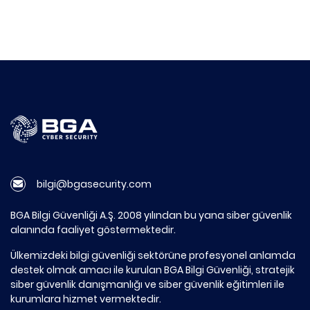
bilgi@bgasecurity.com
BGA Bilgi Güvenliği A.Ş. 2008 yılından bu yana siber güvenlik
alanında faaliyet göstermektedir.
Ülkemizdeki bilgi güvenliği sektörüne profesyonel anlamda
destek olmak amacı ile kurulan BGA Bilgi Güvenliği, stratejik
siber güvenlik danışmanlığı ve siber güvenlik eğitimleri ile
kurumlara hizmet vermektedir.