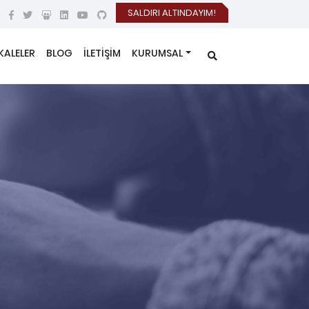
SALDIRI ALTINDAYIM!
KALELER
BLOG
İLETİŞİM
KURUMSAL