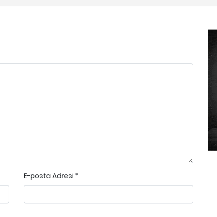
E-posta Adresi
*