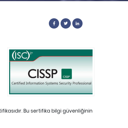
fikasıdır. Bu sertifika bilgi güvenliğinin