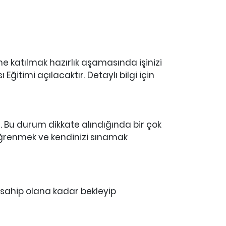
me katılmak hazırlık aşamasında işinizi
Eğitimi açılacaktır. Detaylı bilgi için
. Bu durum dikkate alındığında bir çok
 öğrenmek ve kendinizi sınamak
) sahip olana kadar bekleyip