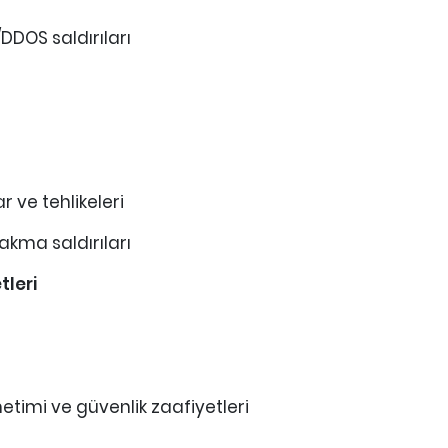
DDOS saldırıları
 ve tehlikeleri
akma saldırıları
tleri
timi ve güvenlik zaafiyetleri