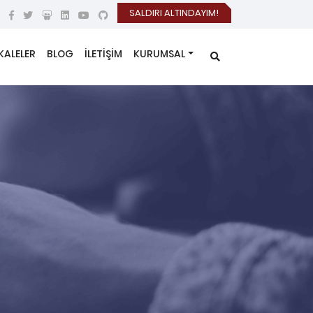
SALDIRI ALTINDAYIM!
KALELER
BLOG
İLETİŞİM
KURUMSAL