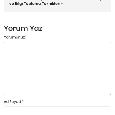
ve Bilgi Toplama Teknikleri
»
Yorum Yaz
Yorumunuz:
Ad Soyad
*