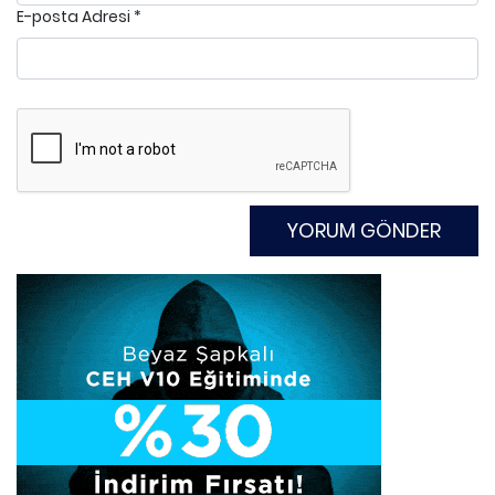
E-posta Adresi
*