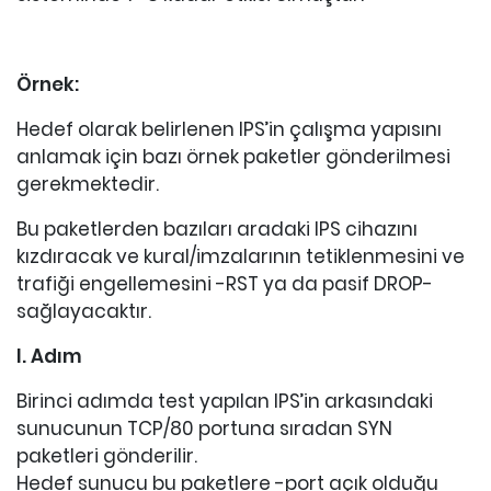
Örnek:
Hedef olarak belirlenen IPS’in çalışma yapısını
anlamak için bazı örnek paketler gönderilmesi
gerekmektedir.
Bu paketlerden bazıları aradaki IPS cihazını
kızdıracak ve kural/imzalarının tetiklenmesini ve
trafiği engellemesini -RST ya da pasif DROP-
sağlayacaktır.
I. Adım
Birinci adımda test yapılan IPS’in arkasındaki
sunucunun TCP/80 portuna sıradan SYN
paketleri gönderilir.
Hedef sunucu bu paketlere -port açık olduğu