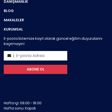
DANIŞMANLIK
BLOG
MAKALELER
KURUMSAL
E-posta listemize kayıt olarak güncel eğitim duyurularını
kaçırmayın!
Hafta içi: 09.00 - 18.00
Hafta sonu: Kapalı