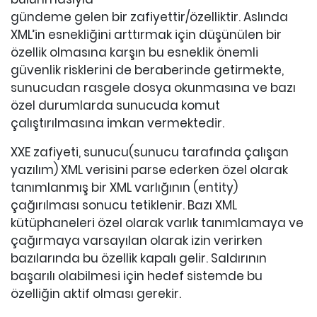
gündeme gelen bir zafiyettir/özelliktir. Aslında
XML’in esnekliğini arttırmak için düşünülen bir
özellik olmasına karşın bu esneklik önemli
güvenlik risklerini de beraberinde getirmekte,
sunucudan rasgele dosya okunmasına ve bazı
özel durumlarda sunucuda komut
çalıştırılmasına imkan vermektedir.
XXE zafiyeti, sunucu(sunucu tarafında çalışan
yazılım) XML verisini parse ederken özel olarak
tanımlanmış bir XML varlığının (entity)
çağırılması sonucu tetiklenir. Bazı XML
kütüphaneleri özel olarak varlık tanımlamaya ve
çağırmaya varsayılan olarak izin verirken
bazılarında bu özellik kapalı gelir. Saldırının
başarılı olabilmesi için hedef sistemde bu
özelliğin aktif olması gerekir.