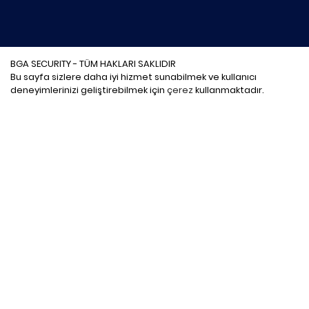
BGA SECURITY - TÜM HAKLARI SAKLIDIR
Bu sayfa sizlere daha iyi hizmet sunabilmek ve kullanıcı
deneyimlerinizi geliştirebilmek için
çerez
kullanmaktadır.