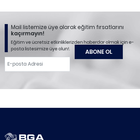
Mail listemize üye olarak eğitim fırsatlarını
kaçırmayın!
Eğitim ve ücretsiz etkinliklerizden haberdar olmak için e-
posta listesimize üye olun!.