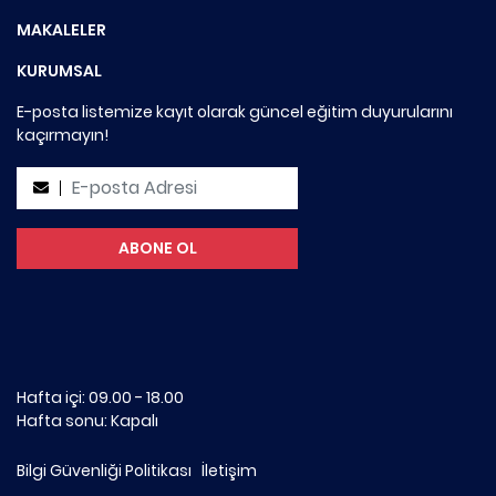
MAKALELER
KURUMSAL
E-posta listemize kayıt olarak güncel eğitim duyurularını
kaçırmayın!
Hafta içi: 09.00 - 18.00
Hafta sonu: Kapalı
Bilgi Güvenliği Politikası
İletişim