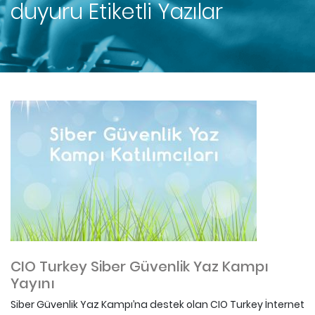
duyuru
Etiketli Yazılar
CIO Turkey Siber Güvenlik Yaz Kampı
Yayını
Siber Güvenlik Yaz Kampı’na destek olan CIO Turkey İnternet