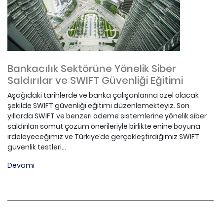
Bankacılık Sektörüne Yönelik Siber
Saldırılar ve SWIFT Güvenliği Eğitimi
Aşağıdaki tarihlerde ve banka çalışanlarına özel olacak
şekilde SWIFT güvenliği eğitimi düzenlemekteyiz. Son
yıllarda SWIFT ve benzeri ödeme sistemlerine yönelik siber
saldırıları somut çözüm önerileriyle birlikte enine boyuna
irdeleyeceğimiz ve Türkiye’de gerçekleştirdiğimiz SWIFT
güvenlik testleri...
Devamı