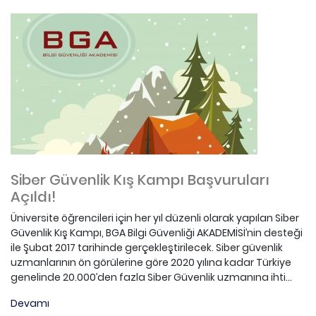
Siber Güvenlik Kış Kampı Başvuruları
Açıldı!
Üniversite öğrencileri için her yıl düzenli olarak yapılan Siber
Güvenlik Kış Kampı, BGA Bilgi Güvenliği AKADEMİSİ’nin desteği
ile Şubat 2017 tarihinde gerçekleştirilecek. Siber güvenlik
uzmanlarının ön görülerine göre 2020 yılına kadar Türkiye
genelinde 20.000’den fazla Siber Güvenlik uzmanına ihti...
Devamı