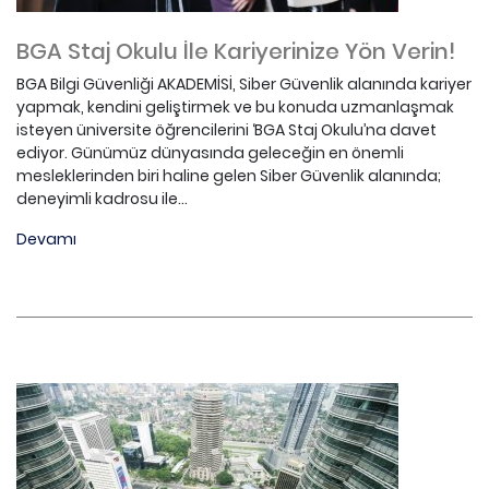
BGA Staj Okulu İle Kariyerinize Yön Verin!
BGA Bilgi Güvenliği AKADEMİSİ, Siber Güvenlik alanında kariyer
yapmak, kendini geliştirmek ve bu konuda uzmanlaşmak
isteyen üniversite öğrencilerini ‘BGA Staj Okulu’na davet
ediyor. Günümüz dünyasında geleceğin en önemli
mesleklerinden biri haline gelen Siber Güvenlik alanında;
deneyimli kadrosu ile...
Devamı