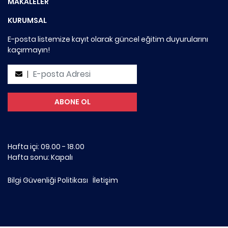
MAKALELER
KURUMSAL
E-posta listemize kayıt olarak güncel eğitim duyurularını
kaçırmayın!
Hafta içi: 09.00 - 18.00
Hafta sonu: Kapalı
Bilgi Güvenliği Politikası
İletişim