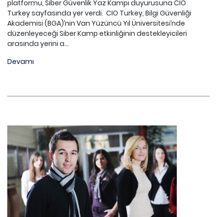
platformu, Siber Güvenlik Yaz Kampı duyurusuna CIO
Turkey sayfasında yer verdi. CIO Turkey, Bilgi Güvenliği
Akademisi (BGA)’nin Van Yüzüncü Yıl Üniversitesi’nde
düzenleyeceği Siber Kamp etkinliğinin destekleyicileri
arasında yerini a...
Devamı