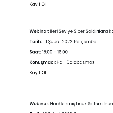
Kayıt Ol
Webinar:
İleri Seviye Siber Saldırılara
Tarih:
10 Şubat 2022, Perşembe
Saat:
15:00 – 16:00
Konuşmacı:
Halil Dalabasmaz
Kayıt Ol
Webinar:
Hacklenmiş Linux Sistem İnc