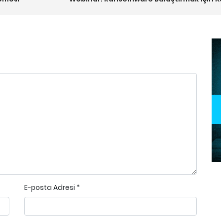
E-posta Adresi
*