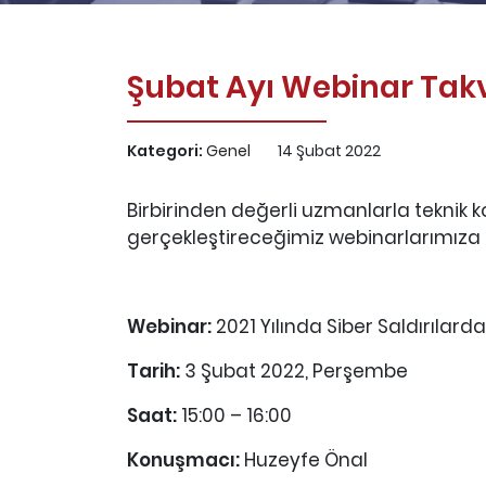
Şubat Ayı Webinar Tak
Kategori:
Genel
14 Şubat 2022
Birbirinden değerli uzmanlarla teknik 
gerçekleştireceğimiz webinarlarımıza 
Webinar:
2021 Yılında Siber Saldırılar
Tarih:
3 Şubat 2022, Perşembe
Saat:
15:00 – 16:00
Konuşmacı:
Huzeyfe Önal