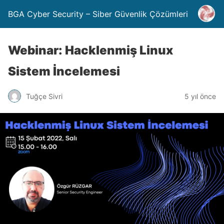
BGA Cyber Security – Siber Güvenlik Çözümleri
Webinar: Hacklenmiş Linux
Sistem İncelemesi
Tuğçe Sivri
5 yıl önce