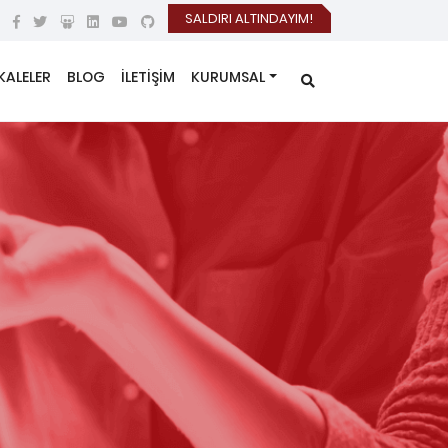
SALDIRI ALTINDAYIM!
KALELER
BLOG
İLETİŞİM
KURUMSAL