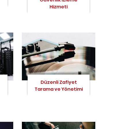
Hizmeti
Düzenli Zafiyet
Tarama ve Yönetimi