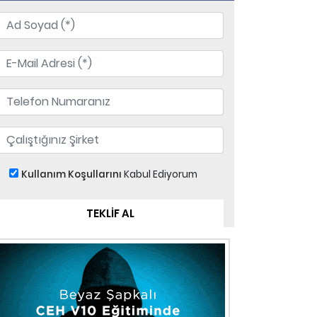
Kullanım Koşullarını
Kabul Ediyorum