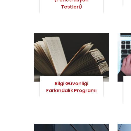
Testleri)
Bilgi Güvenliği
Farkındalık Programı